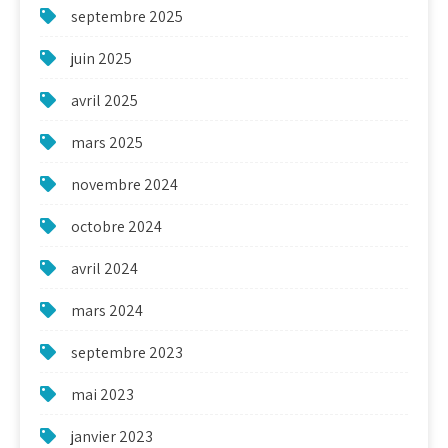
septembre 2025
juin 2025
avril 2025
mars 2025
novembre 2024
octobre 2024
avril 2024
mars 2024
septembre 2023
mai 2023
janvier 2023