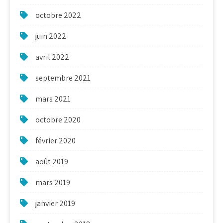
octobre 2022
juin 2022
avril 2022
septembre 2021
mars 2021
octobre 2020
février 2020
août 2019
mars 2019
janvier 2019