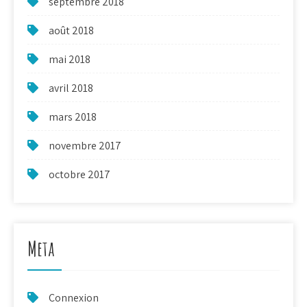
septembre 2018
août 2018
mai 2018
avril 2018
mars 2018
novembre 2017
octobre 2017
Meta
Connexion