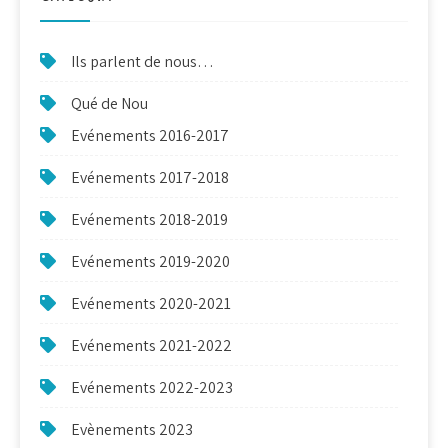
Ils parlent de nous…
Qué de Nou
Evénements 2016-2017
Evénements 2017-2018
Evénements 2018-2019
Evénements 2019-2020
Evénements 2020-2021
Evénements 2021-2022
Evénements 2022-2023
Evènements 2023