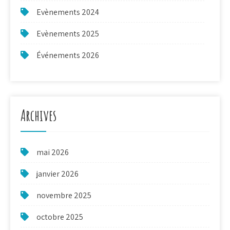
Evènements 2024
Evènements 2025
Événements 2026
Archives
mai 2026
janvier 2026
novembre 2025
octobre 2025