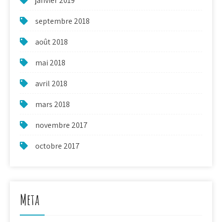
janvier 2019
septembre 2018
août 2018
mai 2018
avril 2018
mars 2018
novembre 2017
octobre 2017
Meta