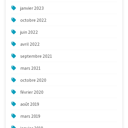
janvier 2023
octobre 2022
juin 2022
avril 2022
septembre 2021
mars 2021
octobre 2020
février 2020
août 2019
mars 2019