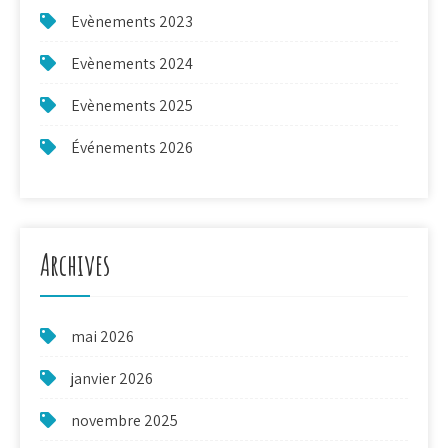
Evènements 2023
Evènements 2024
Evènements 2025
Événements 2026
Archives
mai 2026
janvier 2026
novembre 2025