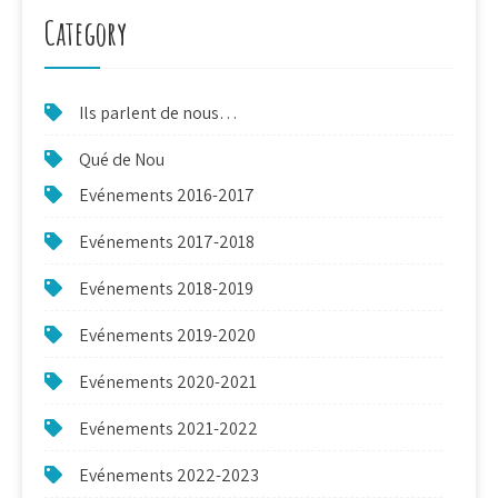
Category
Ils parlent de nous…
Qué de Nou
Evénements 2016-2017
Evénements 2017-2018
Evénements 2018-2019
Evénements 2019-2020
Evénements 2020-2021
Evénements 2021-2022
Evénements 2022-2023