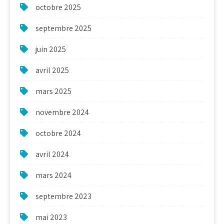
octobre 2025
septembre 2025
juin 2025
avril 2025
mars 2025
novembre 2024
octobre 2024
avril 2024
mars 2024
septembre 2023
mai 2023