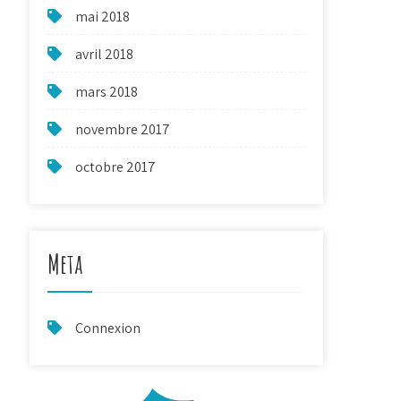
mai 2018
avril 2018
mars 2018
novembre 2017
octobre 2017
Meta
Connexion