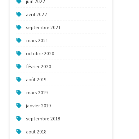
juin 2022
avril 2022
septembre 2021
mars 2021
octobre 2020
février 2020
août 2019
mars 2019
janvier 2019
septembre 2018
août 2018