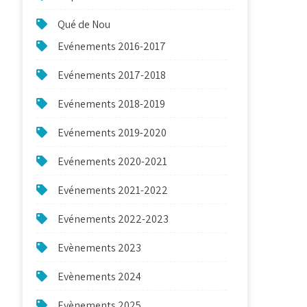
Qué de Nou
Evénements 2016-2017
Evénements 2017-2018
Evénements 2018-2019
Evénements 2019-2020
Evénements 2020-2021
Evénements 2021-2022
Evénements 2022-2023
Evènements 2023
Evènements 2024
Evènements 2025