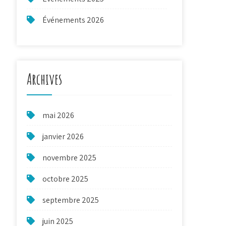
Événements 2026
Archives
mai 2026
janvier 2026
novembre 2025
octobre 2025
septembre 2025
juin 2025