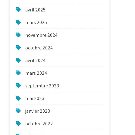
avril 2025
mars 2025
novembre 2024
octobre 2024
avril 2024
mars 2024
septembre 2023
mai 2023
janvier 2023
octobre 2022