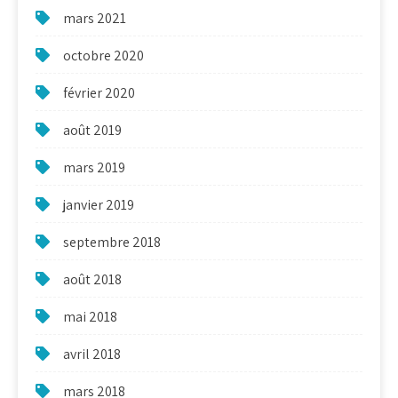
mars 2021
octobre 2020
février 2020
août 2019
mars 2019
janvier 2019
septembre 2018
août 2018
mai 2018
avril 2018
mars 2018