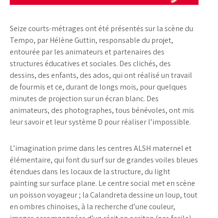
Seize courts-métrages ont été présentés sur la scène du
Tempo, par Hélène Guttin, responsable du projet,
entourée par les animateurs et partenaires des
structures éducatives et sociales. Des clichés, des
dessins, des enfants, des ados, qui ont réalisé un travail
de fourmis et ce, durant de longs mois, pour quelques
minutes de projection sur un écran blanc. Des
animateurs, des photographes, tous bénévoles, ont mis
leur savoir et leur système D pour réaliser l’impossible.
L’imagination prime dans les centres ALSH maternel et
élémentaire, qui font du surf sur de grandes voiles bleues
étendues dans les locaux de la structure, du light
painting sur surface plane. Le centre social met en scène
un poisson voyageur ; la Calandreta dessine un loup, tout
en ombres chinoises, à la recherche d’une couleur,