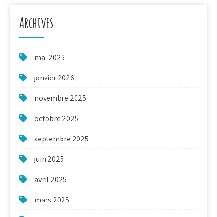
Archives
mai 2026
janvier 2026
novembre 2025
octobre 2025
septembre 2025
juin 2025
avril 2025
mars 2025