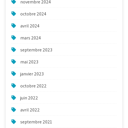
novembre 2024
octobre 2024
avril 2024
mars 2024
septembre 2023
mai 2023
janvier 2023
octobre 2022
juin 2022
avril 2022
septembre 2021