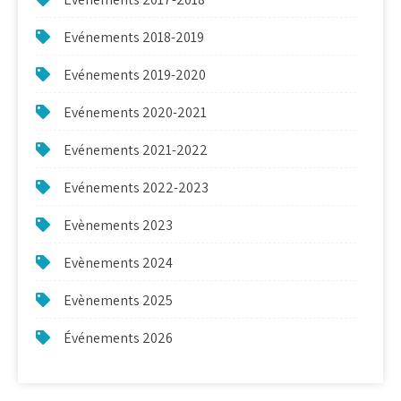
Evénements 2018-2019
Evénements 2019-2020
Evénements 2020-2021
Evénements 2021-2022
Evénements 2022-2023
Evènements 2023
Evènements 2024
Evènements 2025
Événements 2026