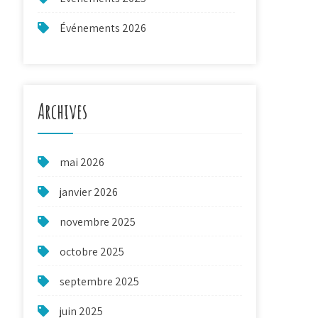
Événements 2026
Archives
mai 2026
janvier 2026
novembre 2025
octobre 2025
septembre 2025
juin 2025