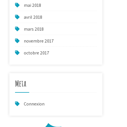
mai 2018
avril 2018
mars 2018
novembre 2017
octobre 2017
Meta
Connexion