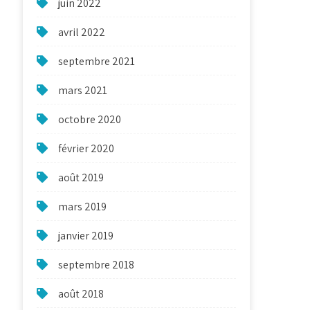
juin 2022
avril 2022
septembre 2021
mars 2021
octobre 2020
février 2020
août 2019
mars 2019
janvier 2019
septembre 2018
août 2018