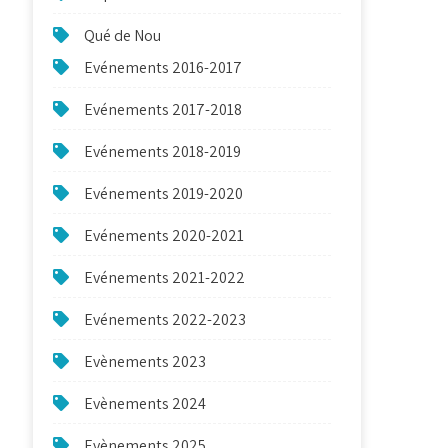
Qué de Nou
Evénements 2016-2017
Evénements 2017-2018
Evénements 2018-2019
Evénements 2019-2020
Evénements 2020-2021
Evénements 2021-2022
Evénements 2022-2023
Evènements 2023
Evènements 2024
Evènements 2025