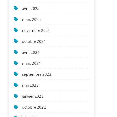
avril 2025
mars 2025
novembre 2024
octobre 2024
avril 2024
mars 2024
septembre 2023
mai 2023
janvier 2023
octobre 2022