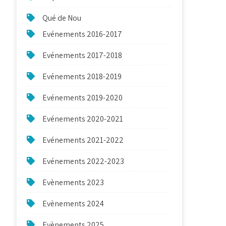
Qué de Nou
Evénements 2016-2017
Evénements 2017-2018
Evénements 2018-2019
Evénements 2019-2020
Evénements 2020-2021
Evénements 2021-2022
Evénements 2022-2023
Evènements 2023
Evènements 2024
Evènements 2025