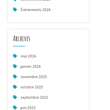
Événements 2026
Archives
mai 2026
janvier 2026
novembre 2025
octobre 2025
septembre 2025
juin 2025