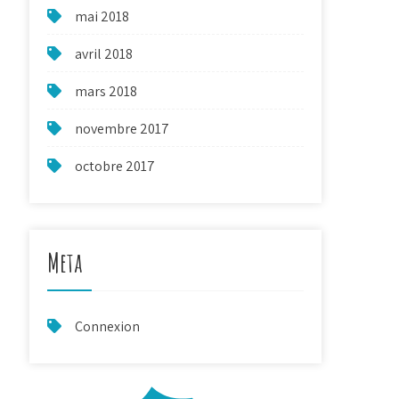
mai 2018
avril 2018
mars 2018
novembre 2017
octobre 2017
Meta
Connexion