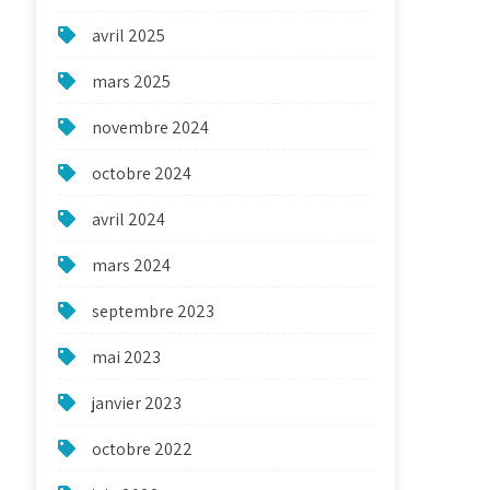
avril 2025
mars 2025
novembre 2024
octobre 2024
avril 2024
mars 2024
septembre 2023
mai 2023
janvier 2023
octobre 2022