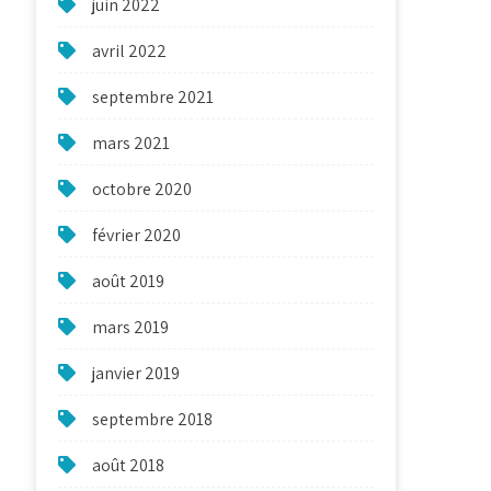
juin 2022
avril 2022
septembre 2021
mars 2021
octobre 2020
février 2020
août 2019
mars 2019
janvier 2019
septembre 2018
août 2018