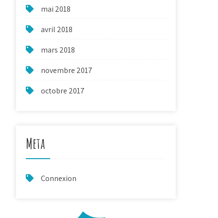
mai 2018
avril 2018
mars 2018
novembre 2017
octobre 2017
Meta
Connexion