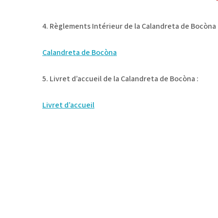
4. Règlements Intérieur de la Calandreta de Bocòna 
Calandreta de Bocòna
5. Livret d’accueil de la Calandreta de Bocòna :
Livret d’accueil