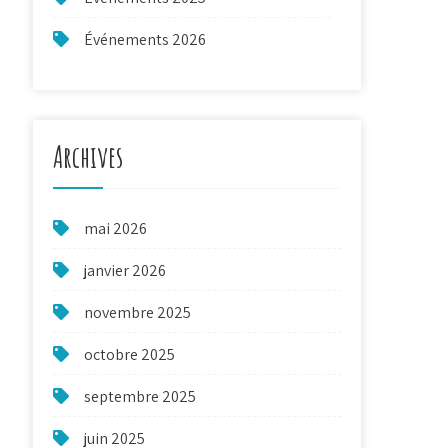
Événements 2026
Archives
mai 2026
janvier 2026
novembre 2025
octobre 2025
septembre 2025
juin 2025