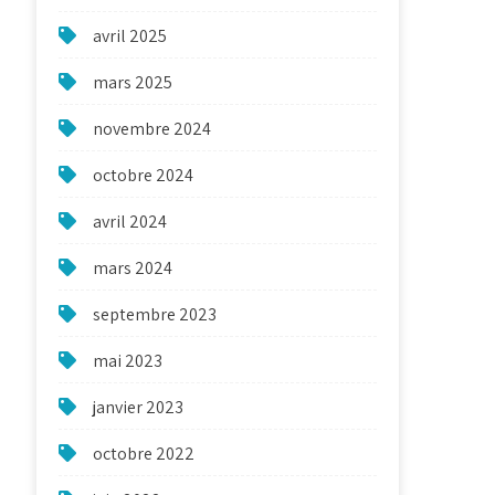
avril 2025
mars 2025
novembre 2024
octobre 2024
avril 2024
mars 2024
septembre 2023
mai 2023
janvier 2023
octobre 2022