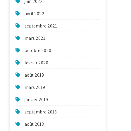
juin 2022
avril 2022
septembre 2021
mars 2021
octobre 2020
février 2020
août 2019
mars 2019
janvier 2019
septembre 2018
août 2018