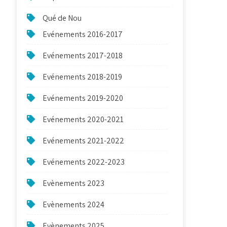
Qué de Nou
Evénements 2016-2017
Evénements 2017-2018
Evénements 2018-2019
Evénements 2019-2020
Evénements 2020-2021
Evénements 2021-2022
Evénements 2022-2023
Evènements 2023
Evènements 2024
Evènements 2025