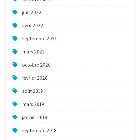
juin 2022
avril 2022
septembre 2021
mars 2021
octobre 2020
février 2020
août 2019
mars 2019
janvier 2019
septembre 2018