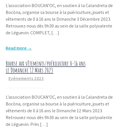
L’association BOUCAN’OC, en soutien à la Calandreta de
Bocòna, organise sa bourse à la puériculture, jouets et
vêtements de 0 à 16 ans le Dimanche 3 Décembre 2023.
Retrouvez-nous dès 9h30 au sein de la salle polyvalente
de Léguevin. COMPLET, […]
Read more →
Bourse aux vêtements/puériculture 0-16 ans
le Dimanche 12 Mars 2023
Evènements 2023
L’association BOUCAN’OC, en soutien à la Calandreta de
Bocòna, organise sa bourse à la puériculture, jouets et
vêtements de 0 à 16 ans le Dimanche 12 Mars 2023.
Retrouvez-nous dès 9h30 au sein de la salle polyvalente
de Léguevin. Près […]