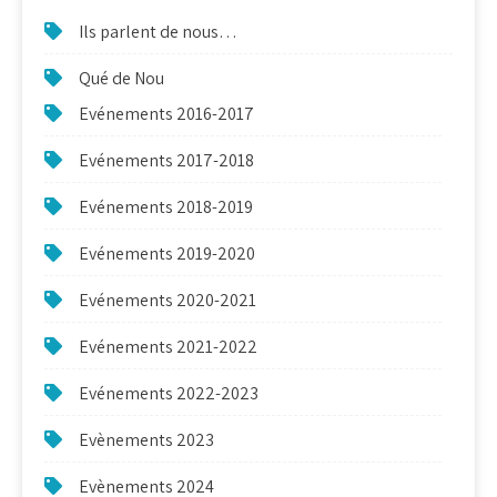
Ils parlent de nous…
Qué de Nou
Evénements 2016-2017
Evénements 2017-2018
Evénements 2018-2019
Evénements 2019-2020
Evénements 2020-2021
Evénements 2021-2022
Evénements 2022-2023
Evènements 2023
Evènements 2024