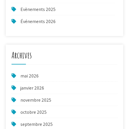
Evènements 2025
Événements 2026
Archives
mai 2026
janvier 2026
novembre 2025
octobre 2025
septembre 2025