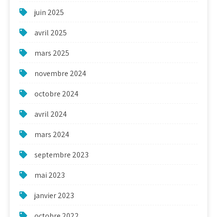
juin 2025
avril 2025
mars 2025
novembre 2024
octobre 2024
avril 2024
mars 2024
septembre 2023
mai 2023
janvier 2023
octobre 2022