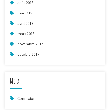
août 2018
mai 2018
avril 2018
mars 2018
novembre 2017
octobre 2017
Meta
Connexion