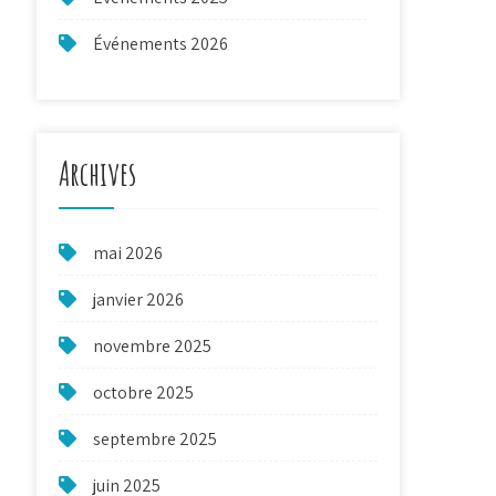
Événements 2026
Archives
mai 2026
janvier 2026
novembre 2025
octobre 2025
septembre 2025
juin 2025