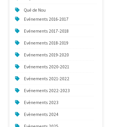
Qué de Nou
Evénements 2016-2017
Evénements 2017-2018
Evénements 2018-2019
Evénements 2019-2020
Evénements 2020-2021
Evénements 2021-2022
Evénements 2022-2023
Evènements 2023
Evènements 2024
Evènements 2025