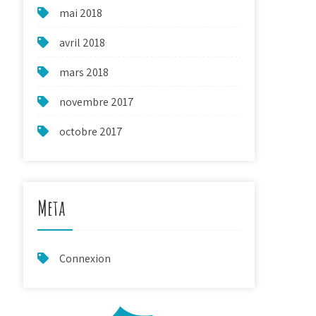
mai 2018
avril 2018
mars 2018
novembre 2017
octobre 2017
Meta
Connexion