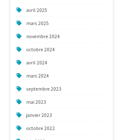
avril 2025
mars 2025
novembre 2024
octobre 2024
avril 2024
mars 2024
septembre 2023
mai 2023
janvier 2023
octobre 2022