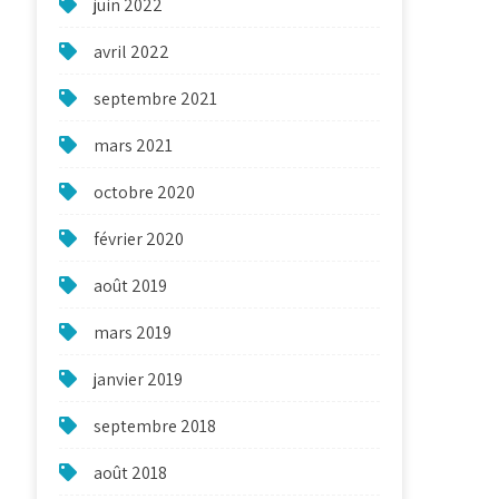
juin 2022
avril 2022
septembre 2021
mars 2021
octobre 2020
février 2020
août 2019
mars 2019
janvier 2019
septembre 2018
août 2018