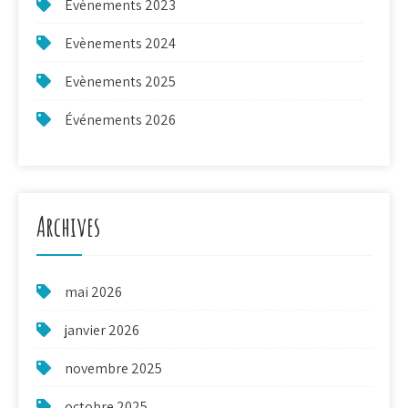
Evènements 2023
Evènements 2024
Evènements 2025
Événements 2026
Archives
mai 2026
janvier 2026
novembre 2025
octobre 2025