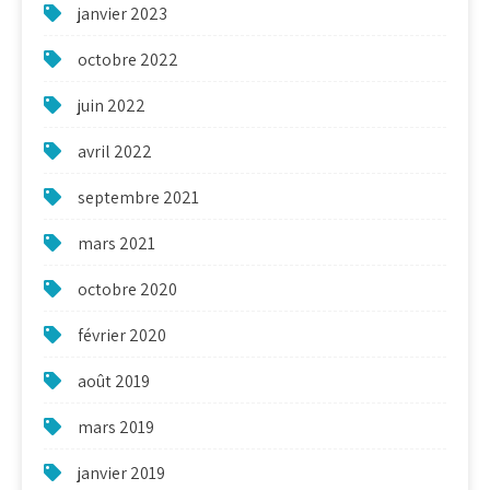
janvier 2023
octobre 2022
juin 2022
avril 2022
septembre 2021
mars 2021
octobre 2020
février 2020
août 2019
mars 2019
janvier 2019