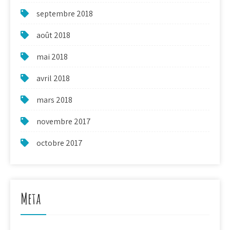
septembre 2018
août 2018
mai 2018
avril 2018
mars 2018
novembre 2017
octobre 2017
Meta