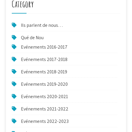
Category
Ils parlent de nous…
Qué de Nou
Evénements 2016-2017
Evénements 2017-2018
Evénements 2018-2019
Evénements 2019-2020
Evénements 2020-2021
Evénements 2021-2022
Evénements 2022-2023