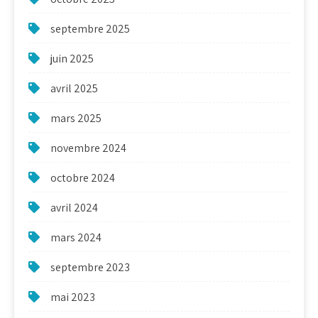
septembre 2025
juin 2025
avril 2025
mars 2025
novembre 2024
octobre 2024
avril 2024
mars 2024
septembre 2023
mai 2023