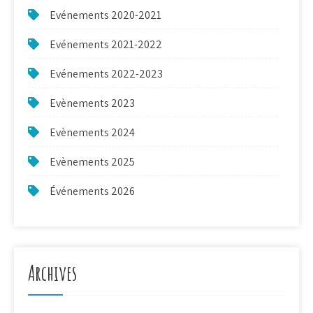
Evénements 2020-2021
Evénements 2021-2022
Evénements 2022-2023
Evènements 2023
Evènements 2024
Evènements 2025
Événements 2026
Archives