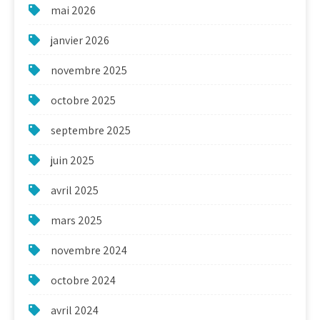
mai 2026
janvier 2026
novembre 2025
octobre 2025
septembre 2025
juin 2025
avril 2025
mars 2025
novembre 2024
octobre 2024
avril 2024