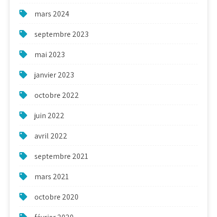
mars 2024
septembre 2023
mai 2023
janvier 2023
octobre 2022
juin 2022
avril 2022
septembre 2021
mars 2021
octobre 2020