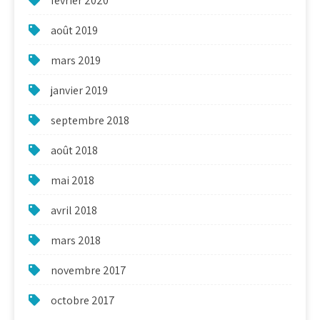
février 2020
août 2019
mars 2019
janvier 2019
septembre 2018
août 2018
mai 2018
avril 2018
mars 2018
novembre 2017
octobre 2017