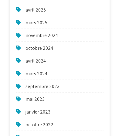
avril 2025
mars 2025
novembre 2024
octobre 2024
avril 2024
mars 2024
septembre 2023
mai 2023
janvier 2023
octobre 2022