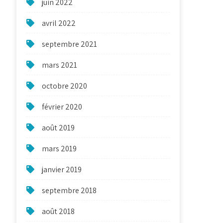
juin 2022
avril 2022
septembre 2021
mars 2021
octobre 2020
février 2020
août 2019
mars 2019
janvier 2019
septembre 2018
août 2018