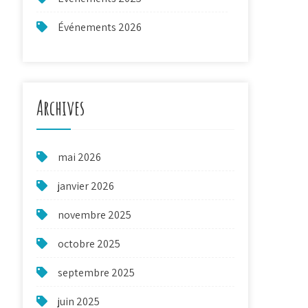
Événements 2026
Archives
mai 2026
janvier 2026
novembre 2025
octobre 2025
septembre 2025
juin 2025