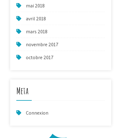
mai 2018
avril 2018
mars 2018
novembre 2017
octobre 2017
Meta
Connexion