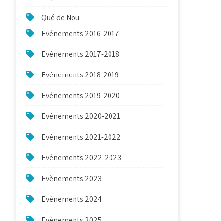
Qué de Nou
Evénements 2016-2017
Evénements 2017-2018
Evénements 2018-2019
Evénements 2019-2020
Evénements 2020-2021
Evénements 2021-2022
Evénements 2022-2023
Evènements 2023
Evènements 2024
Evènements 2025